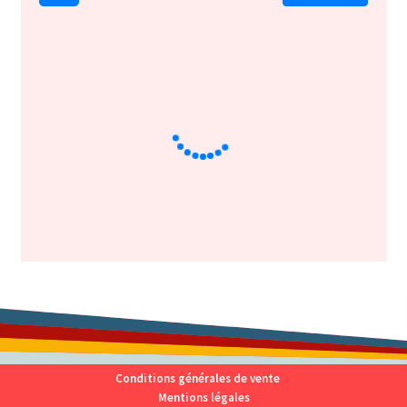
Conditions générales de vente
Mentions légales