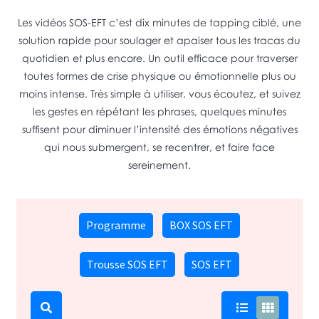
Les vidéos SOS-EFT c’est dix minutes de tapping ciblé, une
solution rapide pour soulager et apaiser tous les tracas du
quotidien et plus encore. Un outil efficace pour traverser
toutes formes de crise physique ou émotionnelle plus ou
moins intense. Très simple à utiliser, vous écoutez, et suivez
les gestes en répétant les phrases, quelques minutes
suffisent pour diminuer l’intensité des émotions négatives
qui nous submergent, se recentrer, et faire face
sereinement.
Programme
BOX SOS EFT
Trousse SOS EFT
SOS EFT