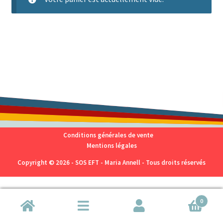
Conditions générales de vente
Mentions légales
Copyright © 2026 - SOS EFT - Maria Annell - Tous droits réservés
0